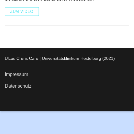
ZUM VIDEO
Ulcus Cruris Care | Universitätsklinikum Heidelberg (2021)
Impressum
Datenschutz